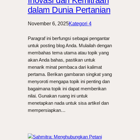
Inovasi dan Kemitraan
dalam Dunia Pertanian
November 6, 2025
Kategori 4
Paragraf ini berfungsi sebagai pengantar
untuk posting blog Anda. Mulailah dengan
membahas tema utama atau topik yang
akan Anda bahas, pastikan untuk
menarik minat pembaca dari kalimat
pertama. Berikan gambaran singkat yang
menyoroti mengapa topik ini penting dan
bagaimana topik ini dapat memberikan
nilai. Gunakan ruang ini untuk
menetapkan nada untuk sisa artikel dan
mempersiapkan…