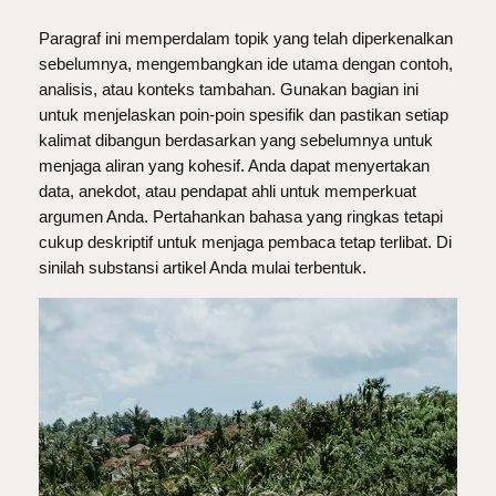
Paragraf ini memperdalam topik yang telah diperkenalkan
sebelumnya, mengembangkan ide utama dengan contoh,
analisis, atau konteks tambahan. Gunakan bagian ini
untuk menjelaskan poin-poin spesifik dan pastikan setiap
kalimat dibangun berdasarkan yang sebelumnya untuk
menjaga aliran yang kohesif. Anda dapat menyertakan
data, anekdot, atau pendapat ahli untuk memperkuat
argumen Anda. Pertahankan bahasa yang ringkas tetapi
cukup deskriptif untuk menjaga pembaca tetap terlibat. Di
sinilah substansi artikel Anda mulai terbentuk.