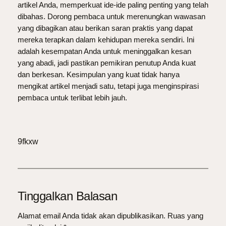
artikel Anda, memperkuat ide-ide paling penting yang telah
dibahas. Dorong pembaca untuk merenungkan wawasan
yang dibagikan atau berikan saran praktis yang dapat
mereka terapkan dalam kehidupan mereka sendiri. Ini
adalah kesempatan Anda untuk meninggalkan kesan
yang abadi, jadi pastikan pemikiran penutup Anda kuat
dan berkesan. Kesimpulan yang kuat tidak hanya
mengikat artikel menjadi satu, tetapi juga menginspirasi
pembaca untuk terlibat lebih jauh.
9fkxw
Tinggalkan Balasan
Alamat email Anda tidak akan dipublikasikan.
Ruas yang