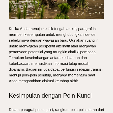
Ketika Anda menuju ke titik tengah artikel, paragraf ini
memberi kesempatan untuk menghubungkan ide-ide
sebelumnya dengan wawasan baru. Gunakan ruang ini
untuk menyajikan perspektif alternatif atau menjawab
pertanyaan potensial yang mungkin dimiliki pembaca.
Temukan keseimbangan antara kedalaman dan
keterbacaan, memastikan informasi tetap mudah
dipahami. Bagian ini juga dapat berfungsi sebagai transisi
menuju poin-poin penutup, menjaga momentum saat
Anda mengarahkan diskusi ke tahap akhir.
Kesimpulan dengan Poin Kunci
Dalam paragraf penutup ini, rangkum poin-poin utama dari