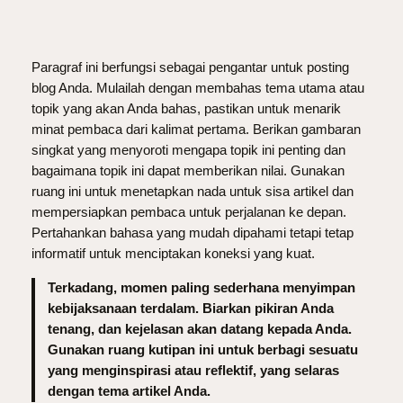
Paragraf ini berfungsi sebagai pengantar untuk posting
blog Anda. Mulailah dengan membahas tema utama atau
topik yang akan Anda bahas, pastikan untuk menarik
minat pembaca dari kalimat pertama. Berikan gambaran
singkat yang menyoroti mengapa topik ini penting dan
bagaimana topik ini dapat memberikan nilai. Gunakan
ruang ini untuk menetapkan nada untuk sisa artikel dan
mempersiapkan pembaca untuk perjalanan ke depan.
Pertahankan bahasa yang mudah dipahami tetapi tetap
informatif untuk menciptakan koneksi yang kuat.
Terkadang, momen paling sederhana menyimpan
kebijaksanaan terdalam. Biarkan pikiran Anda
tenang, dan kejelasan akan datang kepada Anda.
Gunakan ruang kutipan ini untuk berbagi sesuatu
yang menginspirasi atau reflektif, yang selaras
dengan tema artikel Anda.